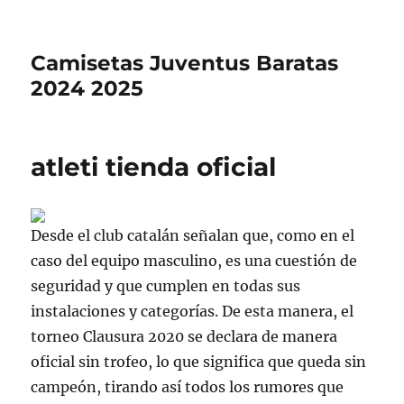
Camisetas Juventus Baratas
2024 2025
atleti tienda oficial
Desde el club catalán señalan que, como en el
caso del equipo masculino, es una cuestión de
seguridad y que cumplen en todas sus
instalaciones y categorías. De esta manera, el
torneo Clausura 2020 se declara de manera
oficial sin trofeo, lo que significa que queda sin
campeón, tirando así todos los rumores que