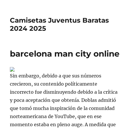
Camisetas Juventus Baratas
2024 2025
barcelona man city online
Sin embargo, debido a que sus números
crecieron, su contenido políticamente
incorrecto fue disminuyendo debido a la crítica
y poca aceptación que obtenía. Doblas admitió
que tomó mucha inspiración de la comunidad
norteamericana de YouTube, que en ese
momento estaba en pleno auge. A medida que