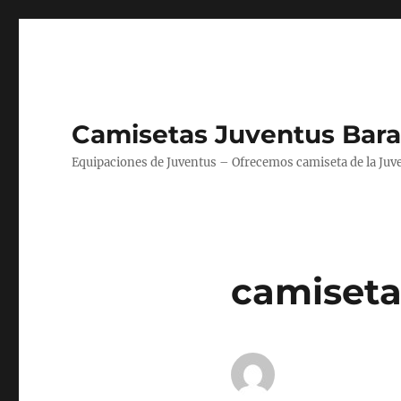
Camisetas Juventus Bara
Equipaciones de Juventus – Ofrecemos camiseta de la Juv
camiseta