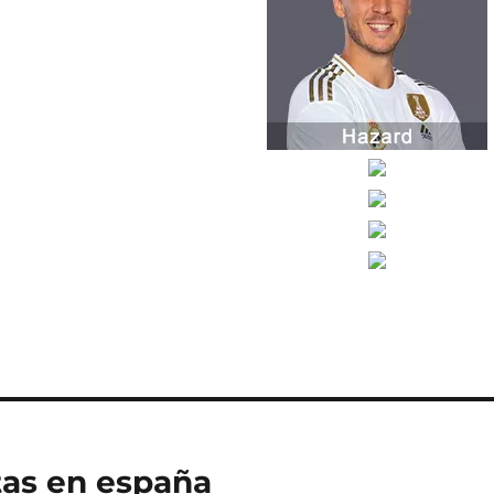
tas en españa