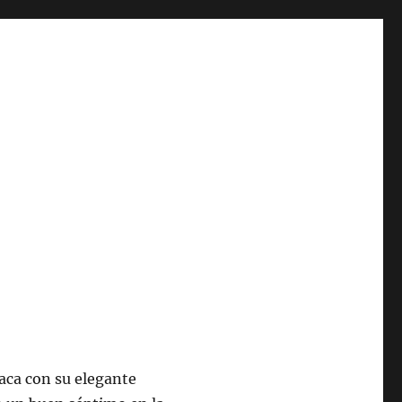
aca con su elegante