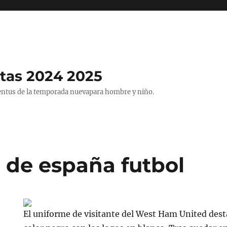
tas 2024 2025
entus de la temporada nuevapara hombre y niño.
 de españa futbol
El uniforme de visitante del West Ham United dest