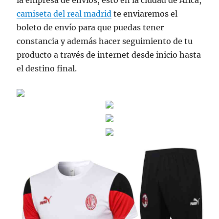
la empresa de envíos, esto en la ciudad de Arica,
camiseta del real madrid
te enviaremos el
boleto de envío para que puedas tener
constancia y además hacer seguimiento de tu
producto a través de internet desde inicio hasta
el destino final.