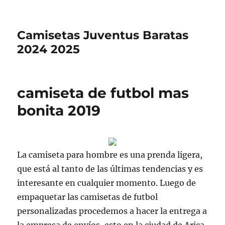
Camisetas Juventus Baratas
2024 2025
camiseta de futbol mas
bonita 2019
La camiseta para hombre es una prenda ligera,
que está al tanto de las últimas tendencias y es
interesante en cualquier momento. Luego de
empaquetar las camisetas de futbol
personalizadas procedemos a hacer la entrega a