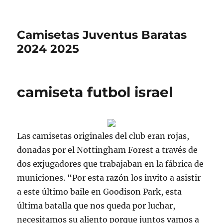
Camisetas Juventus Baratas
2024 2025
camiseta futbol israel
Las camisetas originales del club eran rojas,
donadas por el Nottingham Forest a través de
dos exjugadores que trabajaban en la fábrica de
municiones. “Por esta razón los invito a asistir
a este último baile en Goodison Park, esta
última batalla que nos queda por luchar,
necesitamos su aliento porque juntos vamos a