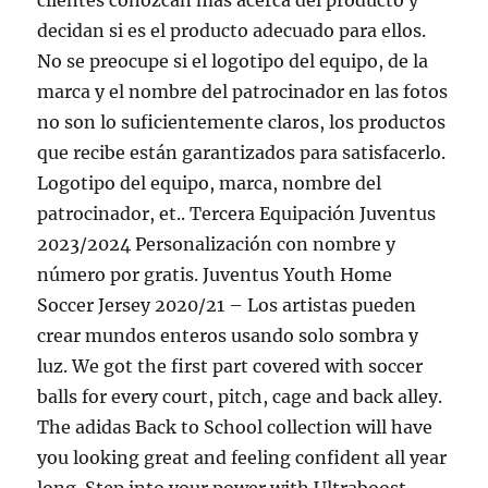
clientes conozcan más acerca del producto y
decidan si es el producto adecuado para ellos.
No se preocupe si el logotipo del equipo, de la
marca y el nombre del patrocinador en las fotos
no son lo suficientemente claros, los productos
que recibe están garantizados para satisfacerlo.
Logotipo del equipo, marca, nombre del
patrocinador, et.. Tercera Equipación Juventus
2023/2024 Personalización con nombre y
número por gratis. Juventus Youth Home
Soccer Jersey 2020/21 – Los artistas pueden
crear mundos enteros usando solo sombra y
luz. We got the first part covered with soccer
balls for every court, pitch, cage and back alley.
The adidas Back to School collection will have
you looking great and feeling confident all year