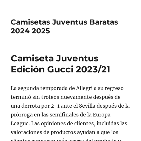
Camisetas Juventus Baratas
2024 2025
Camiseta Juventus
Edición Gucci 2023/21
La segunda temporada de Allegri a su regreso
terminó sin trofeos nuevamente después de
una derrota por 2-1 ante el Sevilla después de la
prórroga en las semifinales de la Europa
League. Las opiniones de clientes, incluidas las
valoraciones de productos ayudan a que los