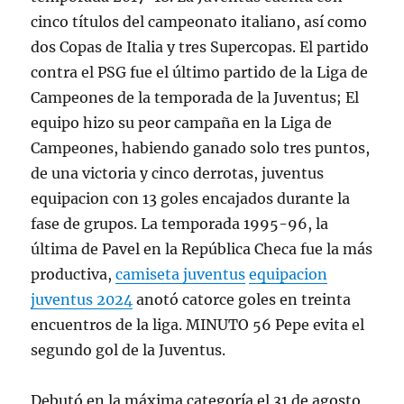
cinco títulos del campeonato italiano, así como
dos Copas de Italia y tres Supercopas. El partido
contra el PSG fue el último partido de la Liga de
Campeones de la temporada de la Juventus; El
equipo hizo su peor campaña en la Liga de
Campeones, habiendo ganado solo tres puntos,
de una victoria y cinco derrotas, juventus
equipacion con 13 goles encajados durante la
fase de grupos. La temporada 1995-96, la
última de Pavel en la República Checa fue la más
productiva,
camiseta juventus
equipacion
juventus 2024
anotó catorce goles en treinta
encuentros de la liga. MINUTO 56 Pepe evita el
segundo gol de la Juventus.
Debutó en la máxima categoría el 31 de agosto