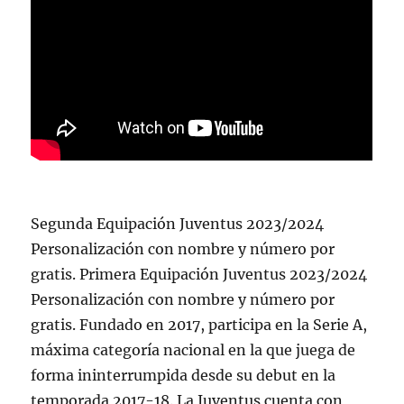
Segunda Equipación Juventus 2023/2024
Personalización con nombre y número por
gratis. Primera Equipación Juventus 2023/2024
Personalización con nombre y número por
gratis. Fundado en 2017, participa en la Serie A,
máxima categoría nacional en la que juega de
forma ininterrumpida desde su debut en la
temporada 2017-18. La Juventus cuenta con