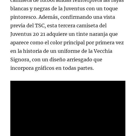
camiseta de fútbol adidas reinterpreta las rayas
blancas y negras de la Juventus con un toque
pintoresco. Además, confirmando una vista
previa del TSC, esta tercera camiseta del
Juventus 20 21 adquiere un tinte naranja que
aparece como el color principal por primera vez
en la historia de un uniforme de la Vecchia
Signora, con un diseño arriesgado que
incorpora gráficos en todas partes.