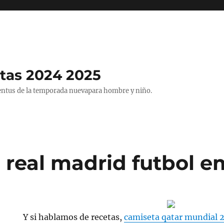
tas 2024 2025
entus de la temporada nuevapara hombre y niño.
 real madrid futbol e
Y si hablamos de recetas,
camiseta qatar mundial 