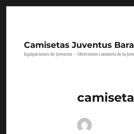
Camisetas Juventus Bara
Equipaciones de Juventus – Ofrecemos camiseta de la Juv
camiseta