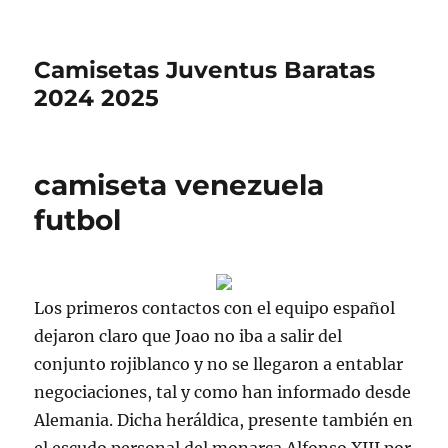
Camisetas Juventus Baratas
2024 2025
camiseta venezuela
futbol
Los primeros contactos con el equipo español
dejaron claro que Joao no iba a salir del
conjunto rojiblanco y no se llegaron a entablar
negociaciones, tal y como han informado desde
Alemania. Dicha heráldica, presente también en