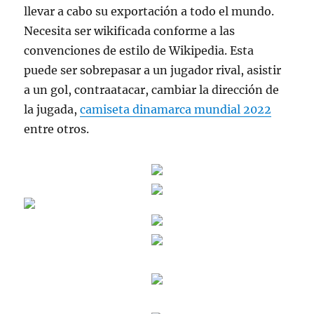
llevar a cabo su exportación a todo el mundo.
Necesita ser wikificada conforme a las
convenciones de estilo de Wikipedia. Esta
puede ser sobrepasar a un jugador rival, asistir
a un gol, contraatacar, cambiar la dirección de
la jugada,
camiseta dinamarca mundial 2022
entre otros.