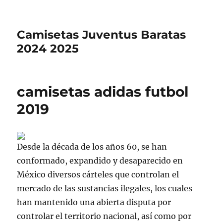
Camisetas Juventus Baratas
2024 2025
camisetas adidas futbol
2019
Desde la década de los años 60, se han
conformado, expandido y desaparecido en
México diversos cárteles que controlan el
mercado de las sustancias ilegales, los cuales
han mantenido una abierta disputa por
controlar el territorio nacional, así como por