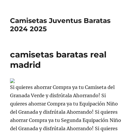
Camisetas Juventus Baratas
2024 2025
camisetas baratas real
madrid
Si quieres ahorrar Compra ya tu Camiseta del
Granada Verde y disfrútala Ahorrando! Si
quieres ahorrar Compra ya tu Equipación Niño
del Granada y disfrútala Ahorrando! Si quieres
ahorrar Compra ya tu Segunda Equipación Niño
del Granada y disfrútala Ahorrando! Si quieres