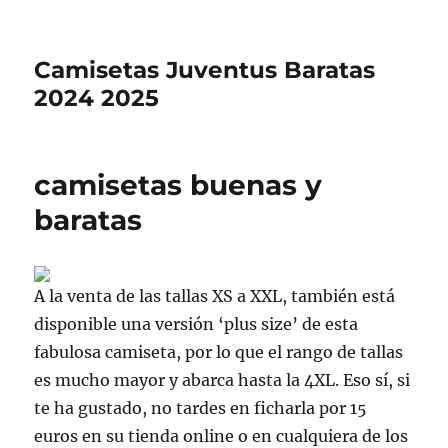
Camisetas Juventus Baratas
2024 2025
camisetas buenas y
baratas
A la venta de las tallas XS a XXL, también está
disponible una versión ‘plus size’ de esta
fabulosa camiseta, por lo que el rango de tallas
es mucho mayor y abarca hasta la 4XL. Eso sí, si
te ha gustado, no tardes en ficharla por 15
euros en su tienda online o en cualquiera de los