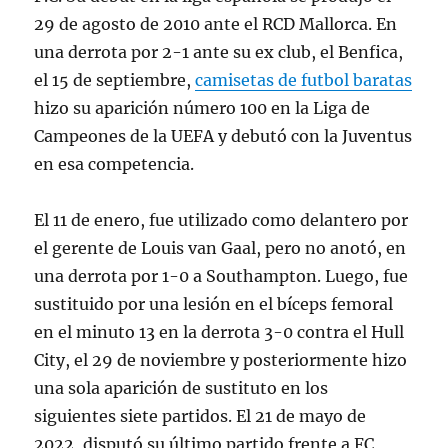
29 de agosto de 2010 ante el RCD Mallorca. En
una derrota por 2-1 ante su ex club, el Benfica,
el 15 de septiembre,
camisetas de futbol baratas
hizo su aparición número 100 en la Liga de
Campeones de la UEFA y debutó con la Juventus
en esa competencia.
El 11 de enero, fue utilizado como delantero por
el gerente de Louis van Gaal, pero no anotó, en
una derrota por 1-0 a Southampton. Luego, fue
sustituido por una lesión en el bíceps femoral
en el minuto 13 en la derrota 3-0 contra el Hull
City, el 29 de noviembre y posteriormente hizo
una sola aparición de sustituto en los
siguientes siete partidos. El 21 de mayo de
2022, disputó su último partido frente a FC