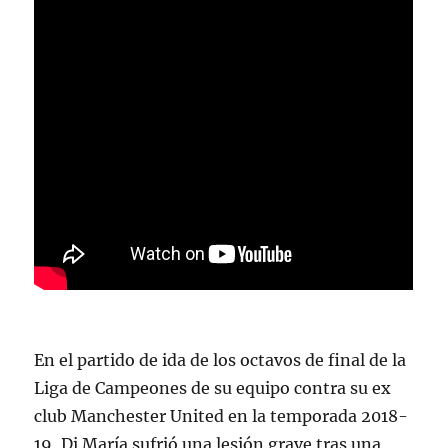
En el partido de ida de los octavos de final de la
Liga de Campeones de su equipo contra su ex
club Manchester United en la temporada 2018-
19, Di María sufrió una lesión grave tras una