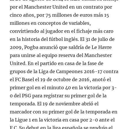
por el Manchester United en un contrato por
cinco años, por 75 millones de euros más 15
millones en conceptos de variables,
convirtiendo al jugador en el fichaje más caro
en la historia del fútbol inglés. El 31 de julio de
2009, Pogba anunció que saldría de Le Havre
para unirse al equipo reserva del Manchester
United. En el partido en casa de la fase de
grupos de la Liga de Campeones 2016-17 contra
el FC Basel el 19 de octubre de 2016, anotó el
primer gol en el minuto 40 en la victoria por 3-
0 del PSG para registrar su primer gol de la
temporada. El 19 de noviembre abrió el
marcador con su primer gol de la temporada en
la Ligue 1 en la victoria en casa por 2-0 ante el
F.C. Su debut en la liga española se produjo el