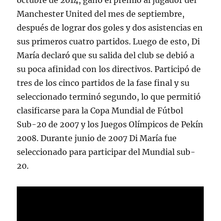
octubre de 2014, ganó el premio al jugador del
Manchester United del mes de septiembre,
después de lograr dos goles y dos asistencias en
sus primeros cuatro partidos. Luego de esto, Di
María declaró que su salida del club se debió a
su poca afinidad con los directivos. Participó de
tres de los cinco partidos de la fase final y su
seleccionado terminó segundo, lo que permitió
clasificarse para la Copa Mundial de Fútbol
Sub-20 de 2007 y los Juegos Olímpicos de Pekín
2008. Durante junio de 2007 Di María fue
seleccionado para participar del Mundial sub-
20.