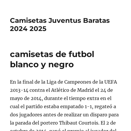
Camisetas Juventus Baratas
2024 2025
camisetas de futbol
blanco y negro
En la final de la Liga de Campeones de la UEFA
2013-14 contra el Atlético de Madrid el 24 de
mayo de 2014, durante el tiempo extra en el
cual el partido estaba empatado 1-1, regateó a
dos jugadores antes de realizar un disparo para
la parada del portero Thibaut Courtois. El 2 de