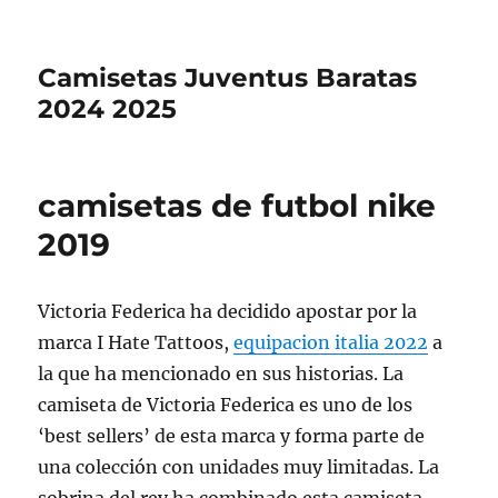
Camisetas Juventus Baratas
2024 2025
camisetas de futbol nike
2019
Victoria Federica ha decidido apostar por la
marca I Hate Tattoos,
equipacion italia 2022
a
la que ha mencionado en sus historias. La
camiseta de Victoria Federica es uno de los
‘best sellers’ de esta marca y forma parte de
una colección con unidades muy limitadas. La