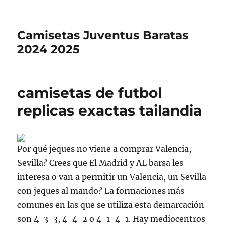
Camisetas Juventus Baratas
2024 2025
camisetas de futbol
replicas exactas tailandia
Por qué jeques no viene a comprar Valencia,
Sevilla? Crees que El Madrid y AL barsa les
interesa o van a permitir un Valencia, un Sevilla
con jeques al mando? La formaciones más
comunes en las que se utiliza esta demarcación
son 4-3-3, 4-4-2 o 4-1-4-1. Hay mediocentros