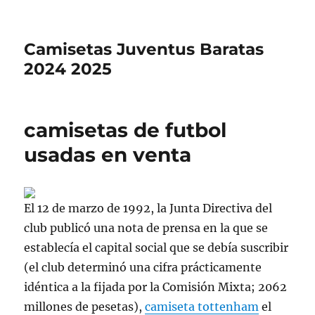
Camisetas Juventus Baratas
2024 2025
camisetas de futbol
usadas en venta
El 12 de marzo de 1992, la Junta Directiva del
club publicó una nota de prensa en la que se
establecía el capital social que se debía suscribir
(el club determinó una cifra prácticamente
idéntica a la fijada por la Comisión Mixta; 2062
millones de pesetas),
camiseta tottenham
el