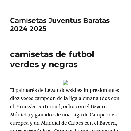
Camisetas Juventus Baratas
2024 2025
camisetas de futbol
verdes y negras
El palmarés de Lewandowski es impresionante:
diez veces campeón de la liga alemana (dos con
el Borussia Dortmund, ocho con el Bayern
Múnich) y ganador de una Liga de Campeones
europea y un Mundial de Clubes con el Bayern,