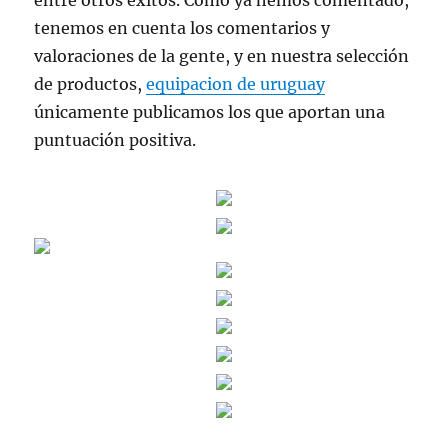
entre otros éxitos. Como ya hemos comentado,
tenemos en cuenta los comentarios y
valoraciones de la gente, y en nuestra selección
de productos,
equipacion de uruguay
únicamente publicamos los que aportan una
puntuación positiva.