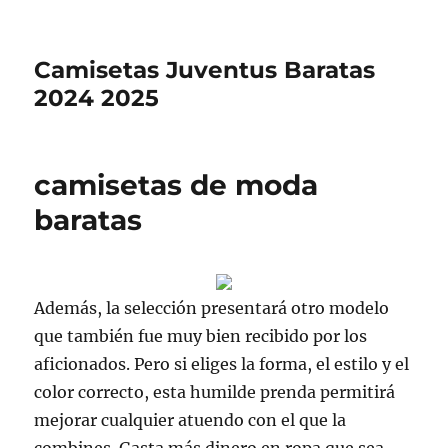
Camisetas Juventus Baratas
2024 2025
camisetas de moda
baratas
Además, la selección presentará otro modelo
que también fue muy bien recibido por los
aficionados. Pero si eliges la forma, el estilo y el
color correcto, esta humilde prenda permitirá
mejorar cualquier atuendo con el que la