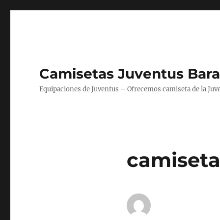
Camisetas Juventus Bara
Equipaciones de Juventus – Ofrecemos camiseta de la Juv
camisetas