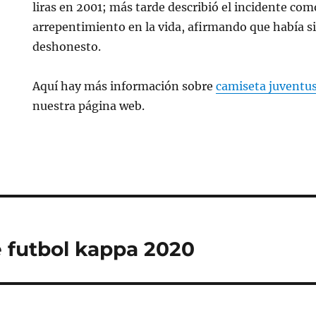
liras en 2001; más tarde describió el incidente co
arrepentimiento en la vida, afirmando que había s
deshonesto.
Aquí hay más información sobre
camiseta juventu
nuestra página web.
 futbol kappa 2020