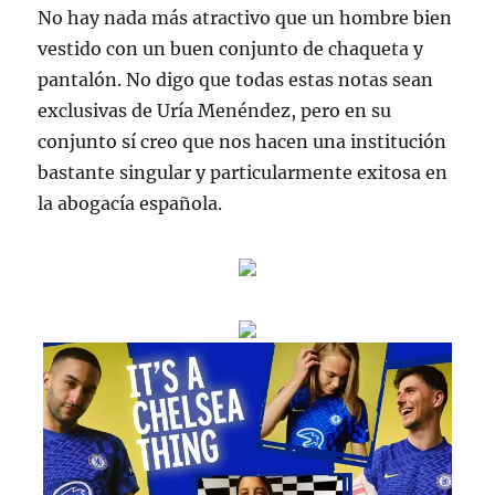
No hay nada más atractivo que un hombre bien
vestido con un buen conjunto de chaqueta y
pantalón. No digo que todas estas notas sean
exclusivas de Uría Menéndez, pero en su
conjunto sí creo que nos hacen una institución
bastante singular y particularmente exitosa en
la abogacía española.