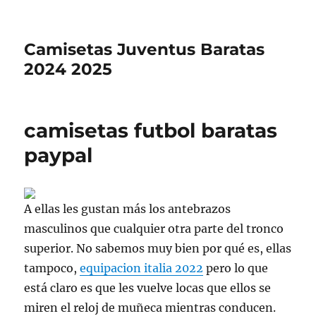
Camisetas Juventus Baratas
2024 2025
camisetas futbol baratas
paypal
A ellas les gustan más los antebrazos
masculinos que cualquier otra parte del tronco
superior. No sabemos muy bien por qué es, ellas
tampoco,
equipacion italia 2022
pero lo que
está claro es que les vuelve locas que ellos se
miren el reloj de muñeca mientras conducen.