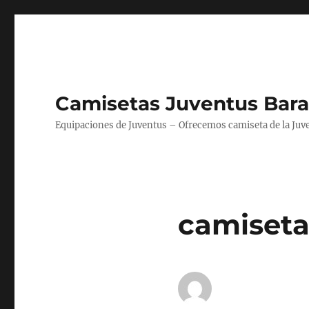
Camisetas Juventus Bara
Equipaciones de Juventus – Ofrecemos camiseta de la Juv
camiseta