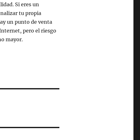
lidad. Si eres un
nalizar tu propia
hay un punto de venta
Internet, pero el riesgo
cho mayor.