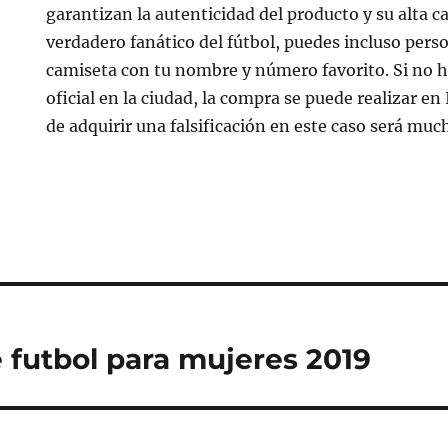
garantizan la autenticidad del producto y su alta ca
verdadero fanático del fútbol, puedes incluso perso
camiseta con tu nombre y número favorito. Si no 
oficial en la ciudad, la compra se puede realizar en 
de adquirir una falsificación en este caso será mu
 futbol para mujeres 2019