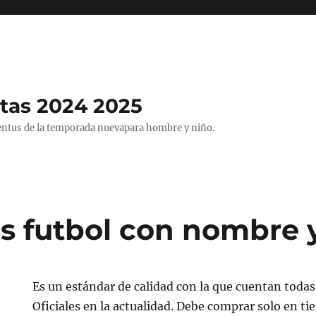
tas 2024 2025
entus de la temporada nuevapara hombre y niño.
s futbol con nombre
Es un estándar de calidad con la que cuentan toda
Oficiales en la actualidad. Debe comprar solo en tie