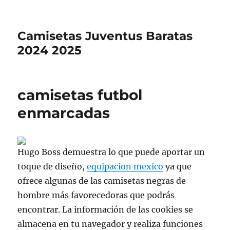
Camisetas Juventus Baratas
2024 2025
camisetas futbol
enmarcadas
Hugo Boss demuestra lo que puede aportar un
toque de diseño,
equipacion mexico
ya que
ofrece algunas de las camisetas negras de
hombre más favorecedoras que podrás
encontrar. La información de las cookies se
almacena en tu navegador y realiza funciones