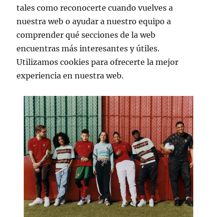
tales como reconocerte cuando vuelves a
nuestra web o ayudar a nuestro equipo a
comprender qué secciones de la web
encuentras más interesantes y útiles.
Utilizamos cookies para ofrecerte la mejor
experiencia en nuestra web.