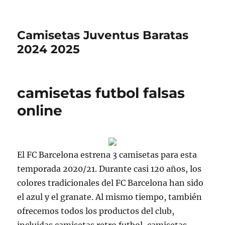
Camisetas Juventus Baratas
2024 2025
camisetas futbol falsas
online
El FC Barcelona estrena 3 camisetas para esta
temporada 2020/21. Durante casi 120 años, los
colores tradicionales del FC Barcelona han sido
el azul y el granate. Al mismo tiempo, también
ofrecemos todos los productos del club,