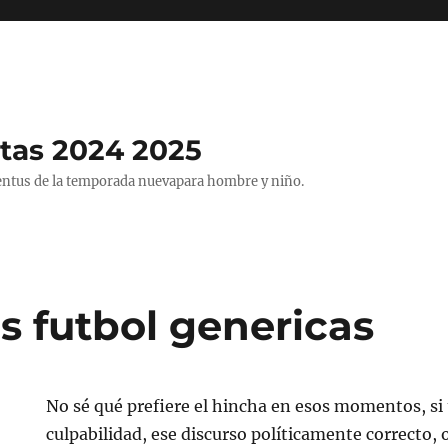
tas 2024 2025
entus de la temporada nuevapara hombre y niño.
s futbol genericas
No sé qué prefiere el hincha en esos momentos, si 
culpabilidad, ese discurso políticamente correcto, o