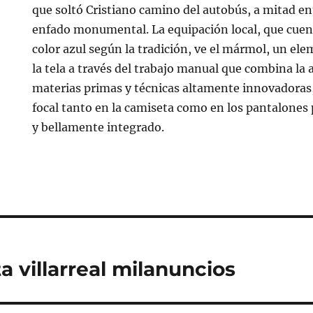
que soltó Cristiano camino del autobús, a mitad ent
enfado monumental. La equipación local, que cuen
color azul según la tradición, ve el mármol, un ele
la tela a través del trabajo manual que combina la 
materias primas y técnicas altamente innovadoras
focal tanto en la camiseta como en los pantalones
y bellamente integrado.
a villarreal milanuncios