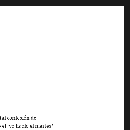
tal confesión de
 el ‘yo hablo el martes’