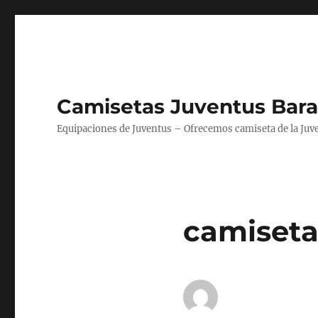
Camisetas Juventus Bara
Equipaciones de Juventus – Ofrecemos camiseta de la Juv
camiseta