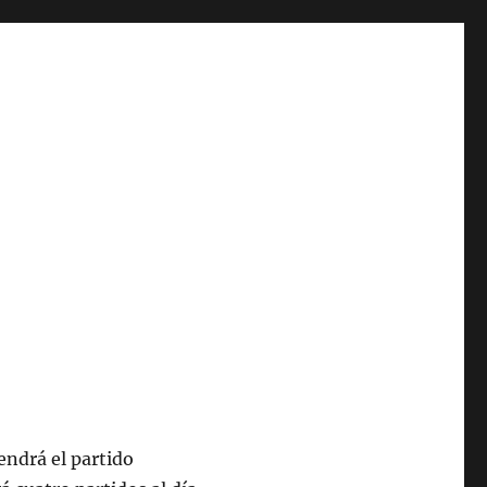
endrá el partido