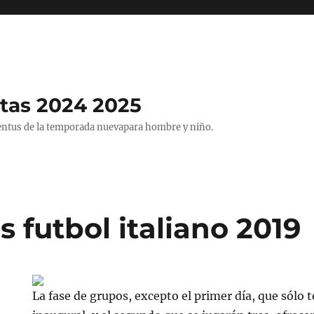
tas 2024 2025
entus de la temporada nuevapara hombre y niño.
 futbol italiano 2019
La fase de grupos, excepto el primer día, que sólo t