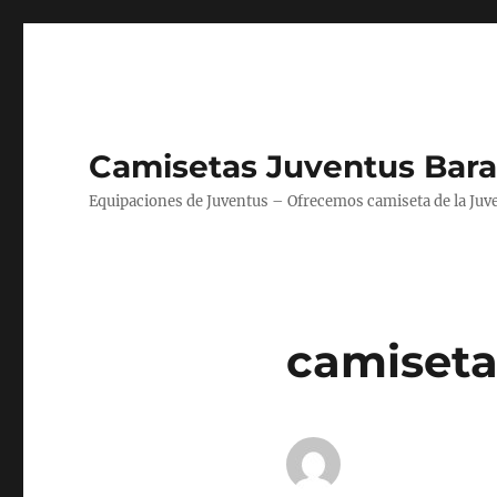
Camisetas Juventus Bara
Equipaciones de Juventus – Ofrecemos camiseta de la Juv
camisetas