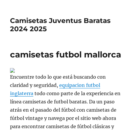
Camisetas Juventus Baratas
2024 2025
camisetas futbol mallorca
Encuentre todo lo que está buscando con
claridad y seguridad,
equipacion futbol
inglaterra
todo como parte de la experiencia en
línea camisetas de futbol baratas. Da un paso
atrás en el pasado del fútbol con camisetas de
fútbol vintage y navega por el sitio web ahora
para encontrar camisetas de fútbol clásicas y