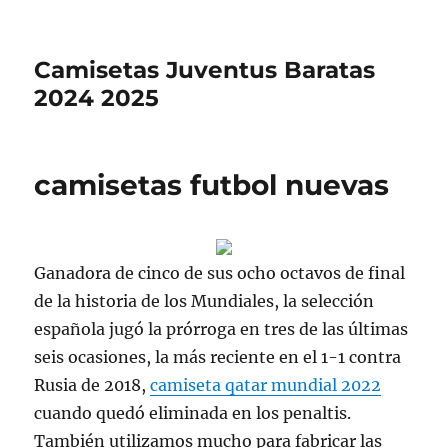
Camisetas Juventus Baratas
2024 2025
camisetas futbol nuevas
Ganadora de cinco de sus ocho octavos de final
de la historia de los Mundiales, la selección
española jugó la prórroga en tres de las últimas
seis ocasiones, la más reciente en el 1-1 contra
Rusia de 2018,
camiseta qatar mundial 2022
cuando quedó eliminada en los penaltis.
También utilizamos mucho para fabricar las