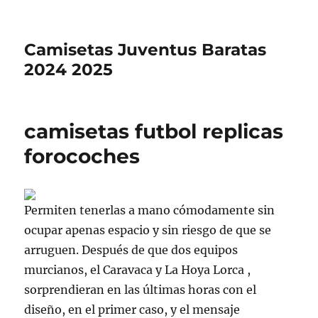
Camisetas Juventus Baratas
2024 2025
camisetas futbol replicas
forocoches
Permiten tenerlas a mano cómodamente sin
ocupar apenas espacio y sin riesgo de que se
arruguen. Después de que dos equipos
murcianos, el Caravaca y La Hoya Lorca ,
sorprendieran en las últimas horas con el
diseño, en el primer caso, y el mensaje