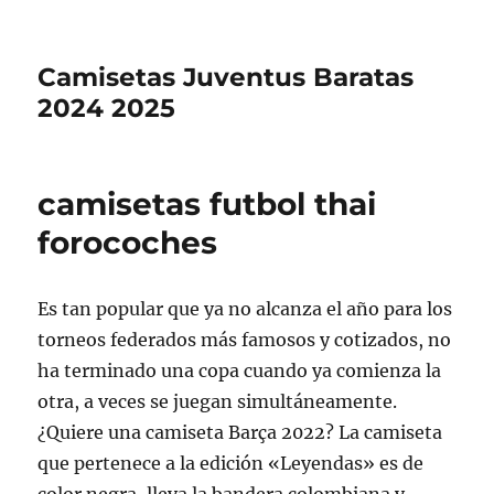
Camisetas Juventus Baratas
2024 2025
camisetas futbol thai
forocoches
Es tan popular que ya no alcanza el año para los
torneos federados más famosos y cotizados, no
ha terminado una copa cuando ya comienza la
otra, a veces se juegan simultáneamente.
¿Quiere una camiseta Barça 2022? La camiseta
que pertenece a la edición «Leyendas» es de