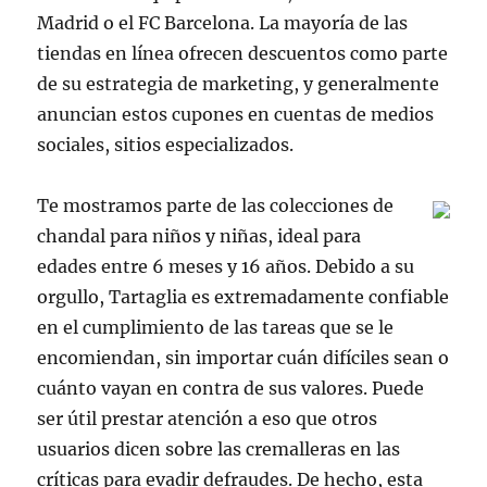
Madrid o el FC Barcelona. La mayoría de las
tiendas en línea ofrecen descuentos como parte
de su estrategia de marketing, y generalmente
anuncian estos cupones en cuentas de medios
sociales, sitios especializados.
Te mostramos parte de las colecciones de
chandal para niños y niñas, ideal para
edades entre 6 meses y 16 años. Debido a su
orgullo, Tartaglia es extremadamente confiable
en el cumplimiento de las tareas que se le
encomiendan, sin importar cuán difíciles sean o
cuánto vayan en contra de sus valores. Puede
ser útil prestar atención a eso que otros
usuarios dicen sobre las cremalleras en las
críticas para evadir defraudes. De hecho, esta