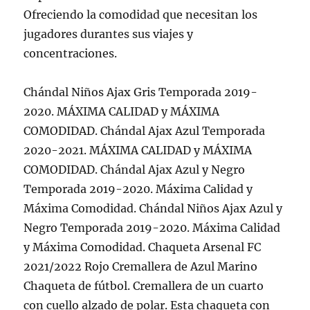
Ofreciendo la comodidad que necesitan los
jugadores durantes sus viajes y
concentraciones.
Chándal Niños Ajax Gris Temporada 2019-
2020. MÁXIMA CALIDAD y MÁXIMA
COMODIDAD. Chándal Ajax Azul Temporada
2020-2021. MÁXIMA CALIDAD y MÁXIMA
COMODIDAD. Chándal Ajax Azul y Negro
Temporada 2019-2020. Máxima Calidad y
Máxima Comodidad. Chándal Niños Ajax Azul y
Negro Temporada 2019-2020. Máxima Calidad
y Máxima Comodidad. Chaqueta Arsenal FC
2021/2022 Rojo Cremallera de Azul Marino
Chaqueta de fútbol. Cremallera de un cuarto
con cuello alzado de polar. Esta chaqueta con