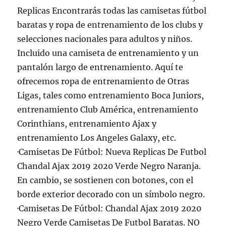
Replicas Encontrarás todas las camisetas fútbol
baratas y ropa de entrenamiento de los clubs y
selecciones nacionales para adultos y niños.
Incluido una camiseta de entrenamiento y un
pantalón largo de entrenamiento. Aquí te
ofrecemos ropa de entrenamiento de Otras
Ligas, tales como entrenamiento Boca Juniors,
entrenamiento Club América, entrenamiento
Corinthians, entrenamiento Ajax y
entrenamiento Los Angeles Galaxy, etc.
·Camisetas De Fútbol: Nueva Replicas De Futbol
Chandal Ajax 2019 2020 Verde Negro Naranja.
En cambio, se sostienen con botones, con el
borde exterior decorado con un símbolo negro.
·Camisetas De Fútbol: Chandal Ajax 2019 2020
Negro Verde Camisetas De Futbol Baratas. NO