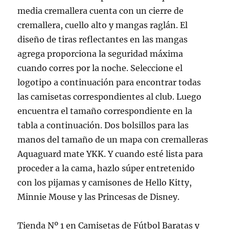
media cremallera cuenta con un cierre de
cremallera, cuello alto y mangas raglán. El
diseño de tiras reflectantes en las mangas
agrega proporciona la seguridad máxima
cuando corres por la noche. Seleccione el
logotipo a continuación para encontrar todas
las camisetas correspondientes al club. Luego
encuentra el tamaño correspondiente en la
tabla a continuación. Dos bolsillos para las
manos del tamaño de un mapa con cremalleras
Aquaguard mate YKK. Y cuando esté lista para
proceder a la cama, hazlo súper entretenido
con los pijamas y camisones de Hello Kitty,
Minnie Mouse y las Princesas de Disney.
Tienda Nº 1 en Camisetas de Fútbol Baratas y