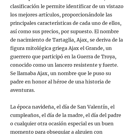
clasificación le permite identificar de un vistazo
los mejores artículos, proporcionándole las
principales características de cada uno de ellos,
así como sus precios, por supuesto. El nombre
de nacimiento de Tartaglia, Ajax, se deriva de la
figura mitológica griega Ajax el Grande, un
guerrero que participó en la Guerra de Troya,
conocido como un lancero resistente y fuerte.
Se llamaba Ajax, un nombre que le puso su
padre en honor al héroe de una historia de
aventuras.
La época navideña, el día de San Valentín, el
cumpleaños, el día de la madre, el día del padre
o cualquier otra ocasión especial es un buen
momento para obsequiar a alguien con