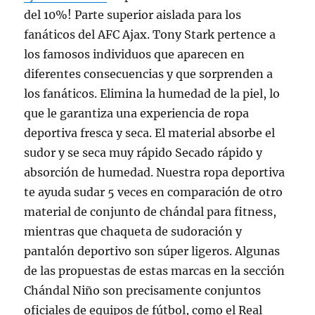
del 10%! Parte superior aislada para los
fanáticos del AFC Ajax. Tony Stark pertence a
los famosos individuos que aparecen en
diferentes consecuencias y que sorprenden a
los fanáticos. Elimina la humedad de la piel, lo
que le garantiza una experiencia de ropa
deportiva fresca y seca. El material absorbe el
sudor y se seca muy rápido Secado rápido y
absorción de humedad. Nuestra ropa deportiva
te ayuda sudar 5 veces en comparación de otro
material de conjunto de chándal para fitness,
mientras que chaqueta de sudoración y
pantalón deportivo son súper ligeros. Algunas
de las propuestas de estas marcas en la sección
Chándal Niño son precisamente conjuntos
oficiales de equipos de fútbol, como el Real