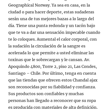
Geographical Norway. Ya sea en casa, en la
ciudad o para hacer deporte, estas sudaderas
serán una de tus mejores bazas a lo largo del
día. Tiene una punta redonda y un tacón bajo
que te va a dar una sensación impecable cuando
te lo coloques. Aumental el calor corporal, con
la sudación la circulación de la sangre es
acelerada lo que permite a usted eliminar las
toxinas que le sobrecargan y le cansan. Av.
Apoquindo 4800, Torre 2, piso 21, Las Condes,
Santiago – Chile. Por último, tenga en cuenta
que las tiendas que ofrecen estos Chandal ajax
son reconocidas por su fiabilidad y confianza.
Sus productos son confiables y muchas
personas han llegado a reconocer que su ropa
es producida con materiales de alta definición.