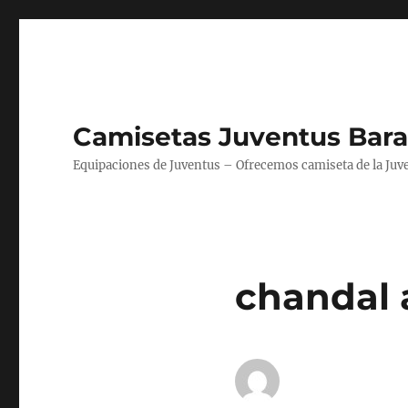
Camisetas Juventus Bara
Equipaciones de Juventus – Ofrecemos camiseta de la Juv
chandal 