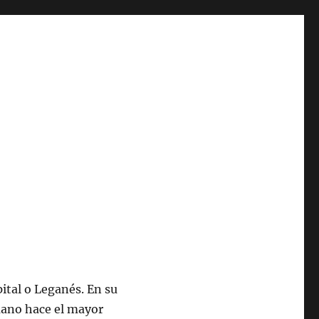
ital o Leganés. En su
mano hace el mayor