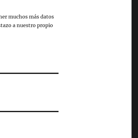
btener muchos más datos
tazo a nuestro propio