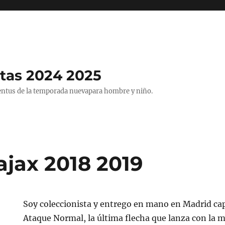
tas 2024 2025
entus de la temporada nuevapara hombre y niño.
ajax 2018 2019
Soy coleccionista y entrego en mano en Madrid cap
Ataque Normal, la última flecha que lanza con la 