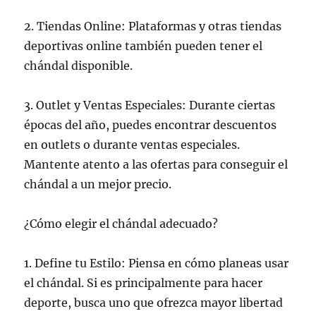
2. Tiendas Online: Plataformas y otras tiendas
deportivas online también pueden tener el
chándal disponible.
3. Outlet y Ventas Especiales: Durante ciertas
épocas del año, puedes encontrar descuentos
en outlets o durante ventas especiales.
Mantente atento a las ofertas para conseguir el
chándal a un mejor precio.
¿Cómo elegir el chándal adecuado?
1. Define tu Estilo: Piensa en cómo planeas usar
el chándal. Si es principalmente para hacer
deporte, busca uno que ofrezca mayor libertad