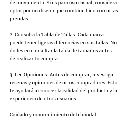
de movimiento. Si es para uso casual, considera
optar por un diseño que combine bien con otras
prendas.
2. Consulta la Tabla de Tallas: Cada marca
puede tener ligeras diferencias en sus tallas. No
dudes en consultar la tabla de tamaños antes
de realizar tu compra.
3. Lee Opiniones: Antes de comprar, investiga
reseñas y opiniones de otros compradores. Esto
te ayudará a conocer la calidad del producto y la
experiencia de otros usuarios.
Cuidado y mantenimiento del chándal