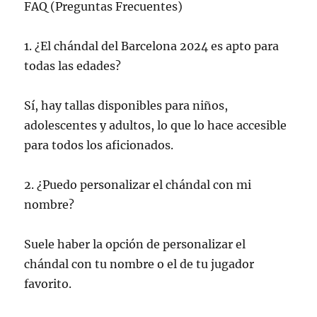
FAQ (Preguntas Frecuentes)
1. ¿El chándal del Barcelona 2024 es apto para
todas las edades?
Sí, hay tallas disponibles para niños,
adolescentes y adultos, lo que lo hace accesible
para todos los aficionados.
2. ¿Puedo personalizar el chándal con mi
nombre?
Suele haber la opción de personalizar el
chándal con tu nombre o el de tu jugador
favorito.