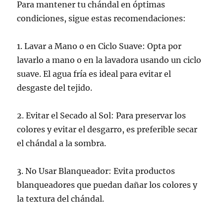
Para mantener tu chándal en óptimas
condiciones, sigue estas recomendaciones:
1. Lavar a Mano o en Ciclo Suave: Opta por
lavarlo a mano o en la lavadora usando un ciclo
suave. El agua fría es ideal para evitar el
desgaste del tejido.
2. Evitar el Secado al Sol: Para preservar los
colores y evitar el desgarro, es preferible secar
el chándal a la sombra.
3. No Usar Blanqueador: Evita productos
blanqueadores que puedan dañar los colores y
la textura del chándal.