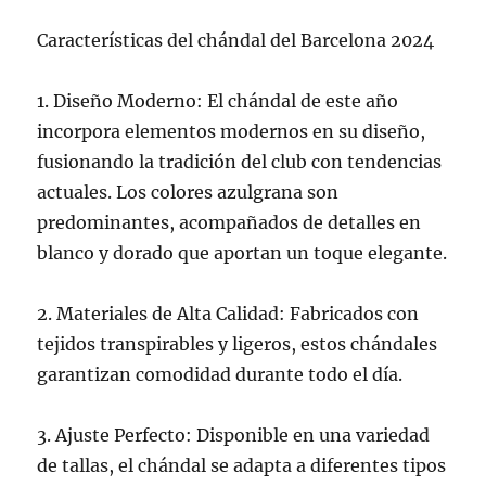
Características del chándal del Barcelona 2024
1. Diseño Moderno: El chándal de este año
incorpora elementos modernos en su diseño,
fusionando la tradición del club con tendencias
actuales. Los colores azulgrana son
predominantes, acompañados de detalles en
blanco y dorado que aportan un toque elegante.
2. Materiales de Alta Calidad: Fabricados con
tejidos transpirables y ligeros, estos chándales
garantizan comodidad durante todo el día.
3. Ajuste Perfecto: Disponible en una variedad
de tallas, el chándal se adapta a diferentes tipos