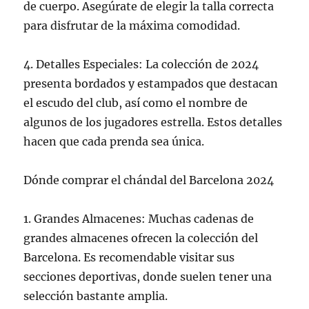
de cuerpo. Asegúrate de elegir la talla correcta
para disfrutar de la máxima comodidad.
4. Detalles Especiales: La colección de 2024
presenta bordados y estampados que destacan
el escudo del club, así como el nombre de
algunos de los jugadores estrella. Estos detalles
hacen que cada prenda sea única.
Dónde comprar el chándal del Barcelona 2024
1. Grandes Almacenes: Muchas cadenas de
grandes almacenes ofrecen la colección del
Barcelona. Es recomendable visitar sus
secciones deportivas, donde suelen tener una
selección bastante amplia.