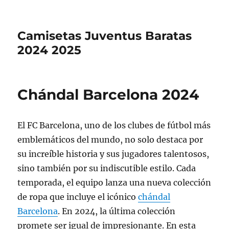
Camisetas Juventus Baratas
2024 2025
Chándal Barcelona 2024
El FC Barcelona, uno de los clubes de fútbol más
emblemáticos del mundo, no solo destaca por
su increíble historia y sus jugadores talentosos,
sino también por su indiscutible estilo. Cada
temporada, el equipo lanza una nueva colección
de ropa que incluye el icónico
chándal
Barcelona
. En 2024, la última colección
promete ser igual de impresionante. En esta