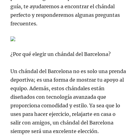
guía, te ayudaremos a encontrar el chándal
perfecto y responderemos algunas preguntas
frecuentes.
¿Por qué elegir un chándal del Barcelona?
Un chándal del Barcelona no es solo una prenda
deportiva; es una forma de mostrar tu apoyo al
equipo. Además, estos chándales están
diseñados con tecnología avanzada que
proporciona comodidad y estilo. Ya sea que lo
uses para hacer ejercicio, relajarte en casa o
salir con amigos, un chándal del Barcelona
siempre será una excelente elección.