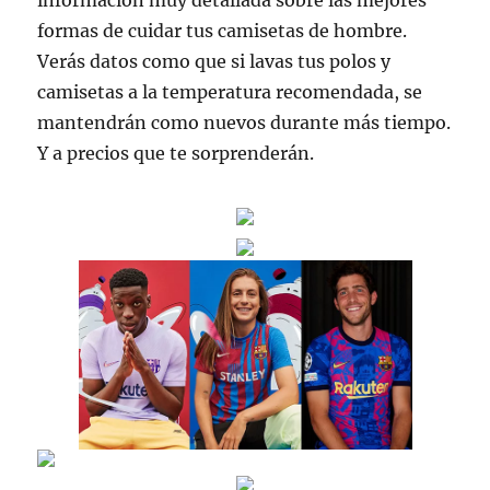
información muy detallada sobre las mejores
formas de cuidar tus camisetas de hombre.
Verás datos como que si lavas tus polos y
camisetas a la temperatura recomendada, se
mantendrán como nuevos durante más tiempo.
Y a precios que te sorprenderán.