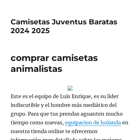
Camisetas Juventus Baratas
2024 2025
comprar camisetas
animalistas
Este es el equipo de Luis Enrique, es su líder
indiscutible y el hombre más mediático del
grupo. Para que tus prendas aguanten mucho
tiempo como nuevas,
equipacion de holanda
en
nuestra tienda online te ofrecemos