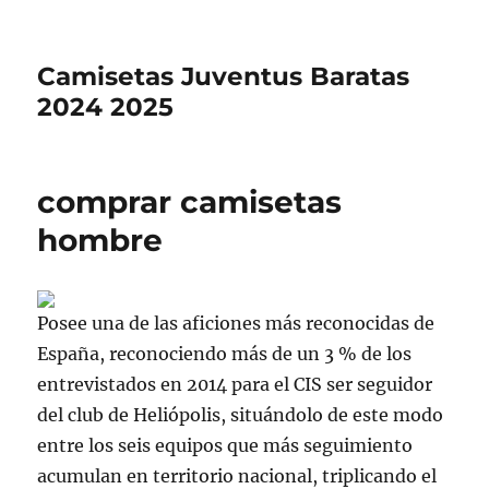
Camisetas Juventus Baratas
2024 2025
comprar camisetas
hombre
Posee una de las aficiones más reconocidas de
España, reconociendo más de un 3 % de los
entrevistados en 2014 para el CIS ser seguidor
del club de Heliópolis, situándolo de este modo
entre los seis equipos que más seguimiento
acumulan en territorio nacional, triplicando el