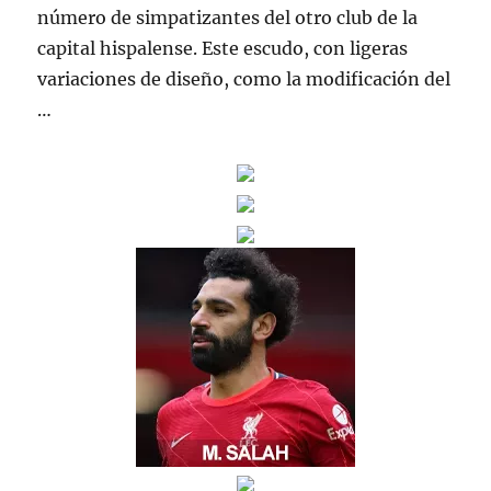
número de simpatizantes del otro club de la
capital hispalense. Este escudo, con ligeras
variaciones de diseño, como la modificación del
…