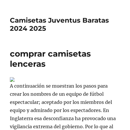
Camisetas Juventus Baratas
2024 2025
comprar camisetas
lenceras
A continuación se muestran los pasos para
crear los nombres de un equipo de fútbol
espectacular; aceptado por los miembros del
equipo y admirado por los espectadores. En
Inglaterra esa desconfianza ha provocado una
vigilancia extrema del gobierno. Por lo que al