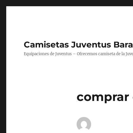
Camisetas Juventus Bara
Equipaciones de Juventus – Ofrecemos camiseta de la Juv
comprar 