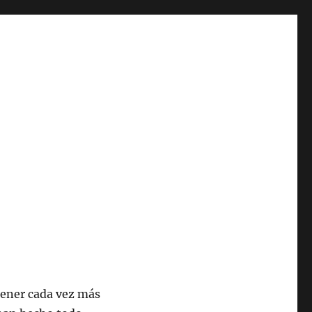
tener cada vez más