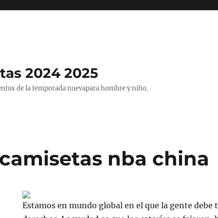
tas 2024 2025
entus de la temporada nuevapara hombre y niño.
camisetas nba china
Estamos en mundo global en el que la gente debe 