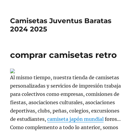
Camisetas Juventus Baratas
2024 2025
comprar camisetas retro
Al mismo tiempo, nuestra tienda de camisetas
personalizadas y servicios de impresión trabaja
para colectivos como empresas, comisiones de
fiestas, asociaciones culturales, asociaciones
deportivas, clubs, peñas, colegios, excursiones
de estudiantes,
camiseta japón mundial
foros…
Como complemento a todo lo anterior, somos