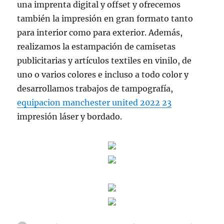
una imprenta digital y offset y ofrecemos
también la impresión en gran formato tanto
para interior como para exterior. Además,
realizamos la estampación de camisetas
publicitarias y artículos textiles en vinilo, de
uno o varios colores e incluso a todo color y
desarrollamos trabajos de tampografía,
equipacion manchester united 2022 23
impresión láser y bordado.