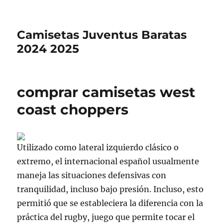
Camisetas Juventus Baratas
2024 2025
comprar camisetas west
coast choppers
Utilizado como lateral izquierdo clásico o
extremo, el internacional español usualmente
maneja las situaciones defensivas con
tranquilidad, incluso bajo presión. Incluso, esto
permitió que se estableciera la diferencia con la
práctica del rugby, juego que permite tocar el