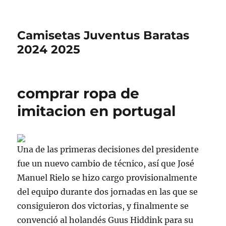
Camisetas Juventus Baratas
2024 2025
comprar ropa de
imitacion en portugal
Una de las primeras decisiones del presidente
fue un nuevo cambio de técnico, así que José
Manuel Rielo se hizo cargo provisionalmente
del equipo durante dos jornadas en las que se
consiguieron dos victorias, y finalmente se
convenció al holandés Guus Hiddink para su