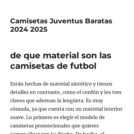
Camisetas Juventus Baratas
2024 2025
de que material son las
camisetas de futbol
Están hechas de material sintético y tienen
detalles en contraste, como el cordón y los tres
clavos que adornan la lengüeta. Es muy
cómoda, ya que cuenta con un material interior
suave. Lo primero es elegir el modelo de
camisetas promocionales que quieres