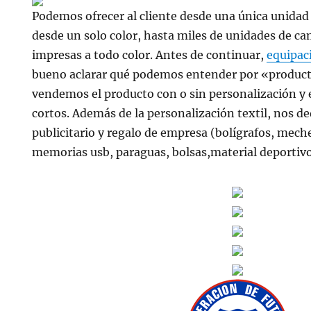
Podemos ofrecer al cliente desde una única unidad
desde un solo color, hasta miles de unidades de cam
impresas a todo color. Antes de continuar,
equipaci
bueno aclarar qué podemos entender por «product
vendemos el producto con o sin personalización y
cortos. Además de la personalización textil, nos d
publicitario y regalo de empresa (bolígrafos, mech
memorias usb, paraguas, bolsas,material deportiv