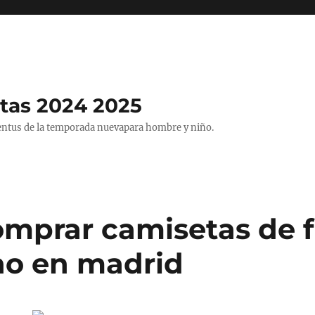
tas 2024 2025
entus de la temporada nuevapara hombre y niño.
mprar camisetas de f
o en madrid