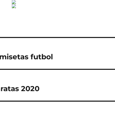
misetas futbol
ratas 2020