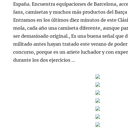
España. Encuentra equipaciones de Barcelona, acce
fans, camisetas y muchos más productos del Barça 
Entramos en los últimos diez minutos de este Clási
mola, cada año una camiseta diferente, aunque pa
ser demasioado original., Es una buena señal que d
militado antes hayan tratado este verano de poder
concurso, porque es un ariete luchador y con expe
durante los dos ejercicios …