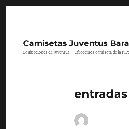
Camisetas Juventus Bara
Equipaciones de Juventus – Ofrecemos camiseta de la Juv
entradas