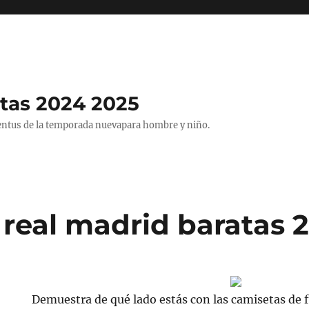
tas 2024 2025
entus de la temporada nuevapara hombre y niño.
 real madrid baratas 
Demuestra de qué lado estás con las camisetas de f