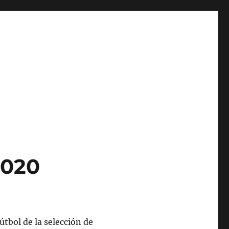
2020
útbol de la selección de