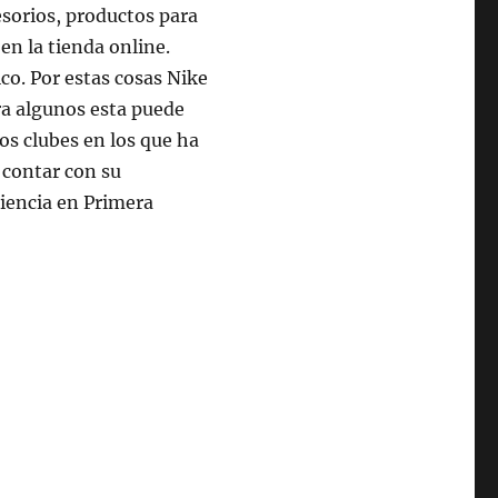
sorios, productos para
en la tienda online.
co. Por estas cosas Nike
ra algunos esta puede
os clubes en los que ha
 contar con su
riencia en Primera