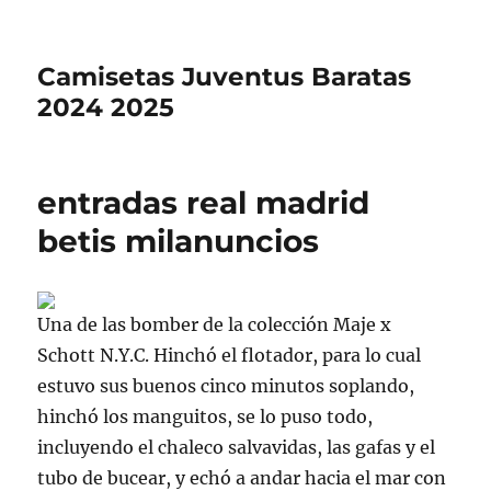
Camisetas Juventus Baratas
2024 2025
entradas real madrid
betis milanuncios
Una de las bomber de la colección Maje x
Schott N.Y.C. Hinchó el flotador, para lo cual
estuvo sus buenos cinco minutos soplando,
hinchó los manguitos, se lo puso todo,
incluyendo el chaleco salvavidas, las gafas y el
tubo de bucear, y echó a andar hacia el mar con