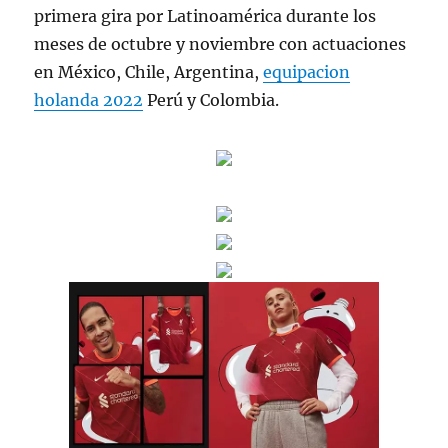
primera gira por Latinoamérica durante los
meses de octubre y noviembre con actuaciones
en México, Chile, Argentina,
equipacion
holanda 2022
Perú y Colombia.