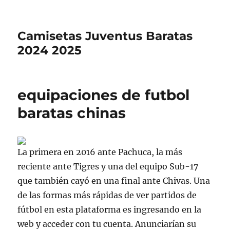
Camisetas Juventus Baratas
2024 2025
equipaciones de futbol
baratas chinas
La primera en 2016 ante Pachuca, la más
reciente ante Tigres y una del equipo Sub-17
que también cayó en una final ante Chivas. Una
de las formas más rápidas de ver partidos de
fútbol en esta plataforma es ingresando en la
web y acceder con tu cuenta. Anunciarían su