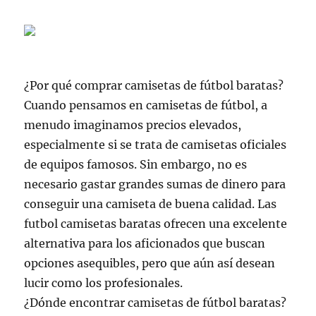
¿Por qué comprar camisetas de fútbol baratas?
Cuando pensamos en camisetas de fútbol, a
menudo imaginamos precios elevados,
especialmente si se trata de camisetas oficiales
de equipos famosos. Sin embargo, no es
necesario gastar grandes sumas de dinero para
conseguir una camiseta de buena calidad. Las
futbol camisetas baratas ofrecen una excelente
alternativa para los aficionados que buscan
opciones asequibles, pero que aún así desean
lucir como los profesionales.
¿Dónde encontrar camisetas de fútbol baratas?