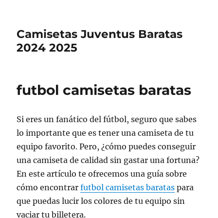
Camisetas Juventus Baratas
2024 2025
futbol camisetas baratas
Si eres un fanático del fútbol, seguro que sabes
lo importante que es tener una camiseta de tu
equipo favorito. Pero, ¿cómo puedes conseguir
una camiseta de calidad sin gastar una fortuna?
En este artículo te ofrecemos una guía sobre
cómo encontrar
futbol camisetas baratas
para
que puedas lucir los colores de tu equipo sin
vaciar tu billetera.