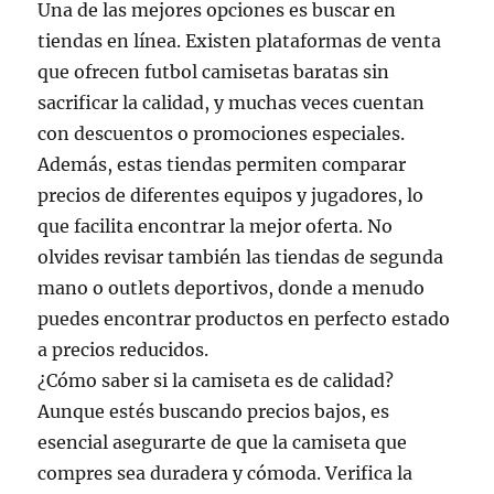
Una de las mejores opciones es buscar en
tiendas en línea. Existen plataformas de venta
que ofrecen futbol camisetas baratas sin
sacrificar la calidad, y muchas veces cuentan
con descuentos o promociones especiales.
Además, estas tiendas permiten comparar
precios de diferentes equipos y jugadores, lo
que facilita encontrar la mejor oferta. No
olvides revisar también las tiendas de segunda
mano o outlets deportivos, donde a menudo
puedes encontrar productos en perfecto estado
a precios reducidos.
¿Cómo saber si la camiseta es de calidad?
Aunque estés buscando precios bajos, es
esencial asegurarte de que la camiseta que
compres sea duradera y cómoda. Verifica la