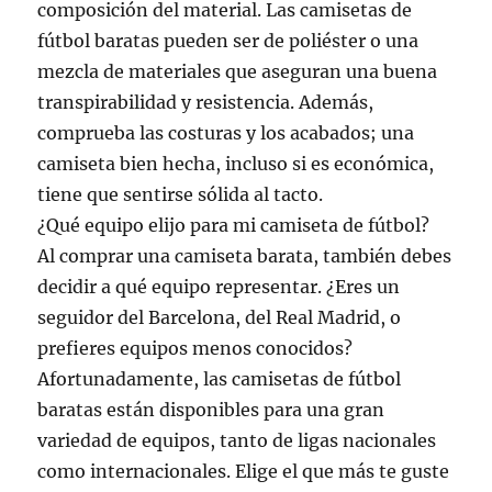
composición del material. Las camisetas de
fútbol baratas pueden ser de poliéster o una
mezcla de materiales que aseguran una buena
transpirabilidad y resistencia. Además,
comprueba las costuras y los acabados; una
camiseta bien hecha, incluso si es económica,
tiene que sentirse sólida al tacto.
¿Qué equipo elijo para mi camiseta de fútbol?
Al comprar una camiseta barata, también debes
decidir a qué equipo representar. ¿Eres un
seguidor del Barcelona, del Real Madrid, o
prefieres equipos menos conocidos?
Afortunadamente, las camisetas de fútbol
baratas están disponibles para una gran
variedad de equipos, tanto de ligas nacionales
como internacionales. Elige el que más te guste