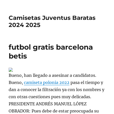
Camisetas Juventus Baratas
2024 2025
futbol gratis barcelona
betis
Bueno, han llegado a asesinar a candidatos.
Bueno,
camiseta polonia 2022
pasa el tiempo y
dan a conocer la filtración ya con los nombres y
con otras cuestiones pues muy delicadas.
PRESIDENTE ANDRÉS MANUEL LÓPEZ
OBRADOR: Pues debe de estar preocupada su