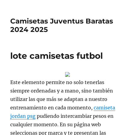
Camisetas Juventus Baratas
2024 2025
lote camisetas futbol
Este elemento permite no solo tenerlas
siempre ordenadas y a mano, sino también
utilizar las que más se adaptan a nuestro
entrenamiento en cada momento,
camiseta
jordan psg
pudiendo intercambiar pesos en
cualquier momento. En su página web
seleccionas por marca y te presentan las