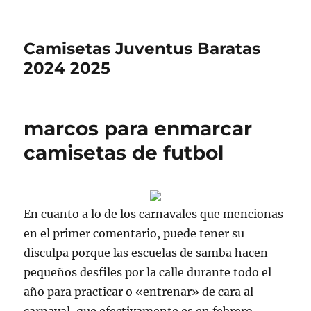
Camisetas Juventus Baratas
2024 2025
marcos para enmarcar
camisetas de futbol
En cuanto a lo de los carnavales que mencionas
en el primer comentario, puede tener su
disculpa porque las escuelas de samba hacen
pequeños desfiles por la calle durante todo el
año para practicar o «entrenar» de cara al