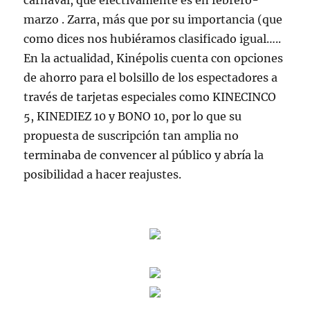
carnaval, que efectivamente es en febrero-
marzo . Zarra, más que por su importancia (que
como dices nos hubiéramos clasificado igual…..
En la actualidad, Kinépolis cuenta con opciones
de ahorro para el bolsillo de los espectadores a
través de tarjetas especiales como KINECINCO
5, KINEDIEZ 10 y BONO 10, por lo que su
propuesta de suscripción tan amplia no
terminaba de convencer al público y abría la
posibilidad a hacer reajustes.