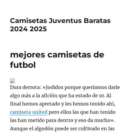
Camisetas Juventus Baratas
2024 2025
mejores camisetas de
futbol
Dura derrota: «Jodidos porque queríamos darle
algo más a la afición que ha estado de 10. Al
final hemos apretado y les hemos tenido ahí,
camiseta united
pero ellos las que han tenido
las han metido para dentro y eso da mucho».
Aunque el algodón puede ser cultivado en las