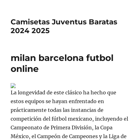
Camisetas Juventus Baratas
2024 2025
milan barcelona futbol
online
La longevidad de este clásico ha hecho que
estos equipos se hayan enfrentado en
prácticamente todas las instancias de
competición del fútbol mexicano, incluyendo el
Campeonato de Primera División, la Copa
México, el Campeón de Campeones y la Liga de