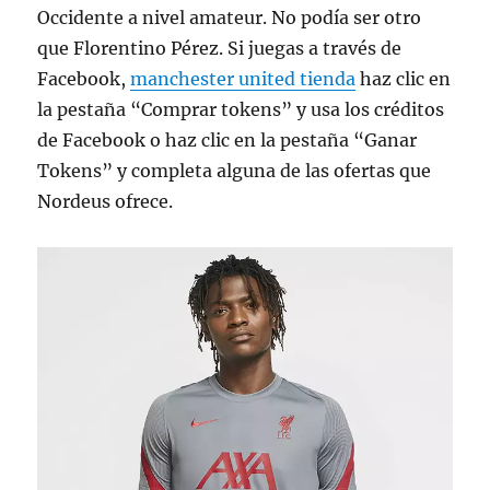
Occidente a nivel amateur. No podía ser otro
que Florentino Pérez. Si juegas a través de
Facebook,
manchester united tienda
haz clic en
la pestaña “Comprar tokens” y usa los créditos
de Facebook o haz clic en la pestaña “Ganar
Tokens” y completa alguna de las ofertas que
Nordeus ofrece.