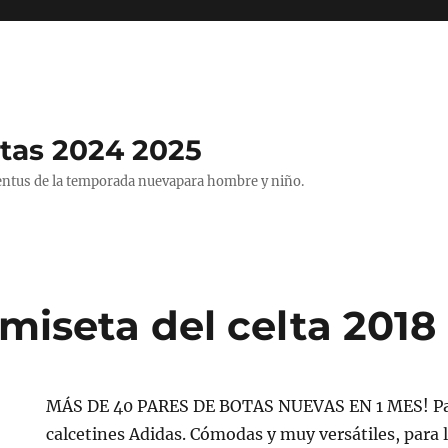
tas 2024 2025
entus de la temporada nuevapara hombre y niño.
miseta del celta 2018
MÁS DE 40 PARES DE BOTAS NUEVAS EN 1 MES! Pac
calcetines Adidas. Cómodas y muy versátiles, para 