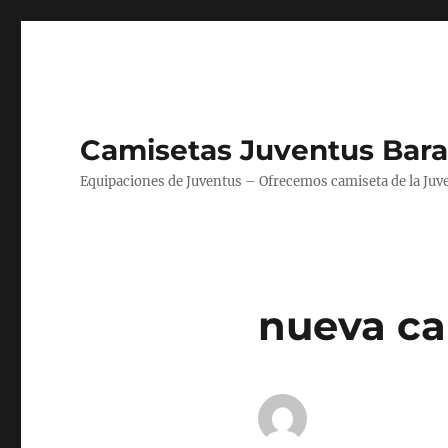
Camisetas Juventus Bara
Equipaciones de Juventus – Ofrecemos camiseta de la Juv
nueva ca