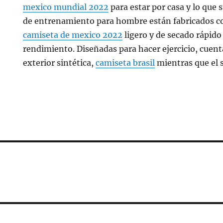
mexico mundial 2022
para estar por casa y lo que 
de entrenamiento para hombre están fabricados co
camiseta de mexico 2022
ligero y de secado rápido
rendimiento. Diseñadas para hacer ejercicio, cuen
exterior sintética,
camiseta brasil
mientras que el s